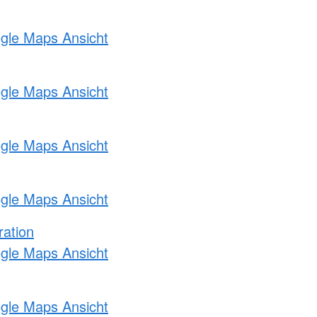
ogle Maps Ansicht
ogle Maps Ansicht
ogle Maps Ansicht
ogle Maps Ansicht
ration
ogle Maps Ansicht
ogle Maps Ansicht