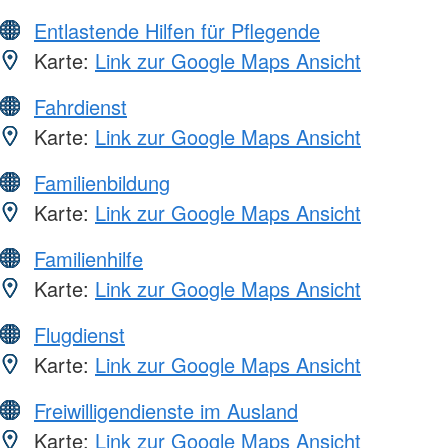
Entlastende Hilfen für Pflegende
Karte:
Link zur Google Maps Ansicht
Fahrdienst
Karte:
Link zur Google Maps Ansicht
Familienbildung
Karte:
Link zur Google Maps Ansicht
Familienhilfe
Karte:
Link zur Google Maps Ansicht
Flugdienst
Karte:
Link zur Google Maps Ansicht
Freiwilligendienste im Ausland
Karte:
Link zur Google Maps Ansicht