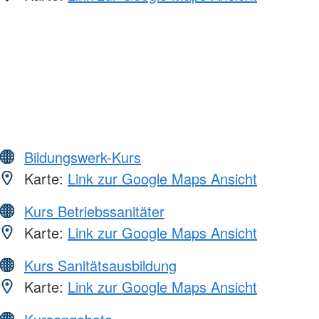
Bildungswerk-Kurs
Karte:
Link zur Google Maps Ansicht
Kurs Betriebssanitäter
Karte:
Link zur Google Maps Ansicht
Kurs Sanitätsausbildung
Karte:
Link zur Google Maps Ansicht