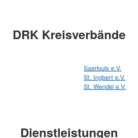
DRK Kreisverbände
Saarlouis e.V.
St. Ingbert e.V.
St. Wendel e.V.
Dienstleistungen