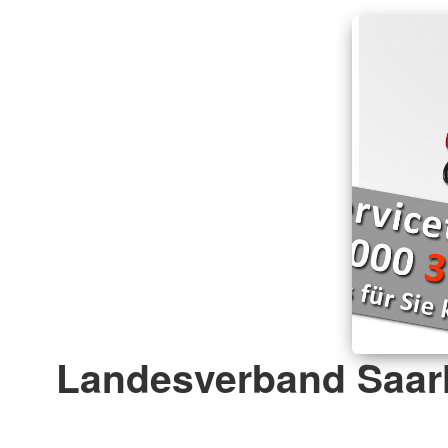
Landesverband Saarl