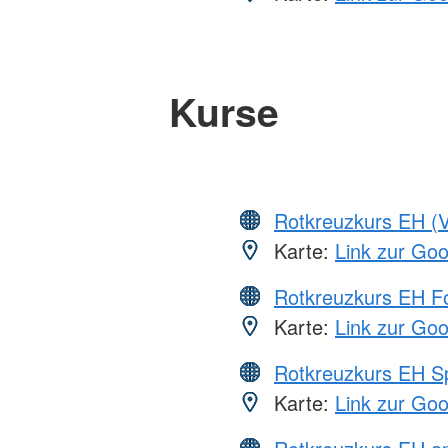
Kurse
Rotkreuzkurs EH (V
Karte:
Link zur Go
Rotkreuzkurs EH Fo
Karte:
Link zur Go
Rotkreuzkurs EH S
Karte:
Link zur Go