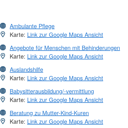
Ambulante Pflege
Karte:
Link zur Google Maps Ansicht
Angebote für Menschen mit Behinderungen
Karte:
Link zur Google Maps Ansicht
Auslandshilfe
Karte:
Link zur Google Maps Ansicht
Babysitterausbildung/-vermittlung
Karte:
Link zur Google Maps Ansicht
Beratung zu Mutter-Kind-Kuren
Karte:
Link zur Google Maps Ansicht