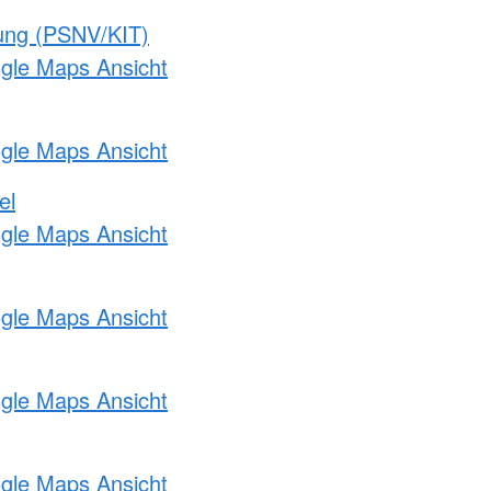
gung (PSNV/KIT)
ogle Maps Ansicht
ogle Maps Ansicht
el
ogle Maps Ansicht
ogle Maps Ansicht
ogle Maps Ansicht
ogle Maps Ansicht