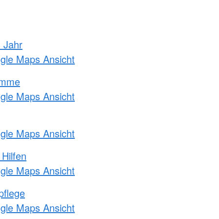
s Jahr
ogle Maps Ansicht
amme
ogle Maps Ansicht
ogle Maps Ansicht
 Hilfen
ogle Maps Ansicht
pflege
ogle Maps Ansicht