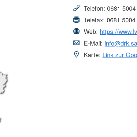
Telefon:
0681 5004
Telefax:
0681 5004
Web:
https://www.l
E-Mail:
info@drk.sa
Karte:
Link zur Go