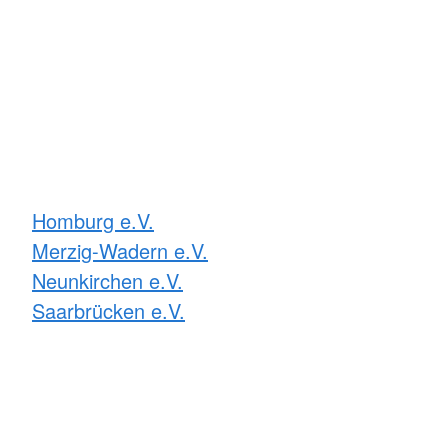
Homburg e.V.
Merzig-Wadern e.V.
Neunkirchen e.V.
Saarbrücken e.V.