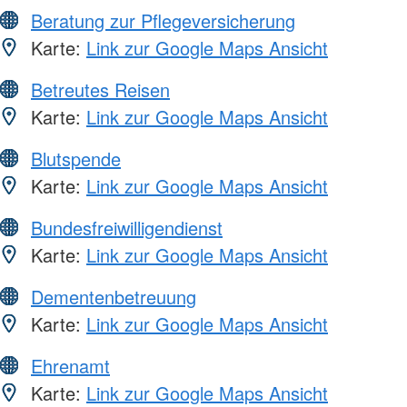
Beratung zur Pflegeversicherung
Karte:
Link zur Google Maps Ansicht
Betreutes Reisen
Karte:
Link zur Google Maps Ansicht
Blutspende
Karte:
Link zur Google Maps Ansicht
Bundesfreiwilligendienst
Karte:
Link zur Google Maps Ansicht
Dementenbetreuung
Karte:
Link zur Google Maps Ansicht
Ehrenamt
Karte:
Link zur Google Maps Ansicht