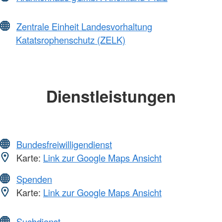
Zentrale Einheit Landesvorhaltung
Katatsrophenschutz (ZELK)
Dienstleistungen
Bundesfreiwilligendienst
Karte:
Link zur Google Maps Ansicht
Spenden
Karte:
Link zur Google Maps Ansicht
Suchdienst