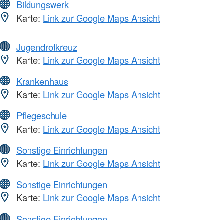
Bildungswerk
Karte:
Link zur Google Maps Ansicht
Jugendrotkreuz
Karte:
Link zur Google Maps Ansicht
Krankenhaus
Karte:
Link zur Google Maps Ansicht
Pflegeschule
Karte:
Link zur Google Maps Ansicht
Sonstige Einrichtungen
Karte:
Link zur Google Maps Ansicht
Sonstige Einrichtungen
Karte:
Link zur Google Maps Ansicht
Sonstige Einrichtungen