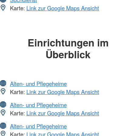
Karte:
Link zur Google Maps Ansicht
Einrichtungen im
Überblick
Alten- und Pflegeheime
Karte:
Link zur Google Maps Ansicht
Alten- und Pflegeheime
Karte:
Link zur Google Maps Ansicht
Alten- und Pflegeheime
Karte:
Link zur Google Maps Ansicht