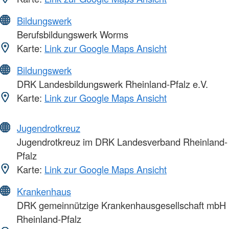
Bildungswerk
Berufsbildungswerk Worms
Karte:
Link zur Google Maps Ansicht
Bildungswerk
DRK Landesbildungswerk Rheinland-Pfalz e.V.
Karte:
Link zur Google Maps Ansicht
Jugendrotkreuz
Jugendrotkreuz im DRK Landesverband Rheinland-
Pfalz
Karte:
Link zur Google Maps Ansicht
Krankenhaus
DRK gemeinnützige Krankenhausgesellschaft mbH
Rheinland-Pfalz