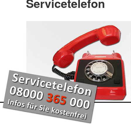
Servicetelefon