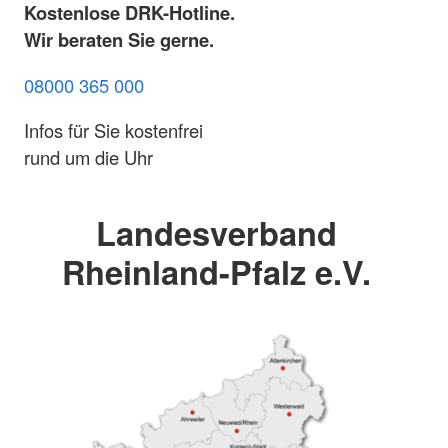
Kostenlose DRK-Hotline.
Wir beraten Sie gerne.
08000 365 000
Infos für Sie kostenfrei
rund um die Uhr
Landesverband
Rheinland-Pfalz e.V.