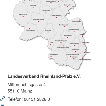
Landesverband Rheinland-Pfalz e.V.
Mitternachtsgasse 4
55116
Mainz
Telefon:
06131 2828 0