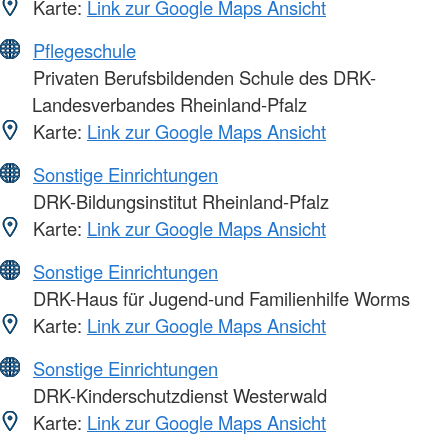
Karte:
Link zur Google Maps Ansicht
Pflegeschule
Privaten Berufsbildenden Schule des DRK-
Landesverbandes Rheinland-Pfalz
Karte:
Link zur Google Maps Ansicht
Sonstige Einrichtungen
DRK-Bildungsinstitut Rheinland-Pfalz
Karte:
Link zur Google Maps Ansicht
Sonstige Einrichtungen
DRK-Haus für Jugend-und Familienhilfe Worms
Karte:
Link zur Google Maps Ansicht
Sonstige Einrichtungen
DRK-Kinderschutzdienst Westerwald
Karte:
Link zur Google Maps Ansicht