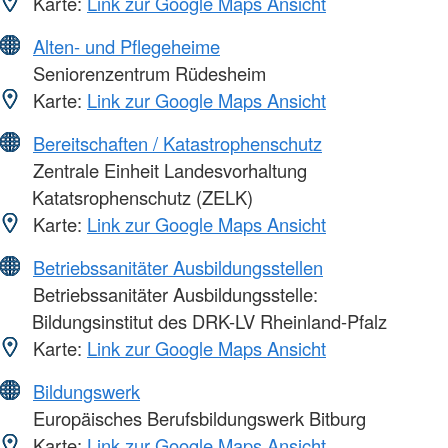
Karte:
Link zur Google Maps Ansicht
Alten- und Pflegeheime
Seniorenzentrum Rüdesheim
Karte:
Link zur Google Maps Ansicht
Bereitschaften / Katastrophenschutz
Zentrale Einheit Landesvorhaltung
Katatsrophenschutz (ZELK)
Karte:
Link zur Google Maps Ansicht
Betriebssanitäter Ausbildungsstellen
Betriebssanitäter Ausbildungsstelle:
Bildungsinstitut des DRK-LV Rheinland-Pfalz
Karte:
Link zur Google Maps Ansicht
Bildungswerk
Europäisches Berufsbildungswerk Bitburg
Karte:
Link zur Google Maps Ansicht