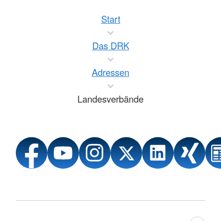
Start
Das DRK
Adressen
Landesverbände