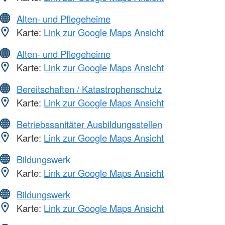
Alten- und Pflegeheime
Karte:
Link zur Google Maps Ansicht
Alten- und Pflegeheime
Karte:
Link zur Google Maps Ansicht
Bereitschaften / Katastrophenschutz
Karte:
Link zur Google Maps Ansicht
Betriebssanitäter Ausbildungsstellen
Karte:
Link zur Google Maps Ansicht
Bildungswerk
Karte:
Link zur Google Maps Ansicht
Bildungswerk
Karte:
Link zur Google Maps Ansicht