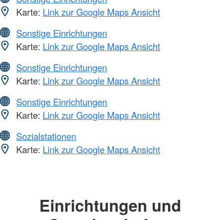
Karte:
Link zur Google Maps Ansicht
Sonstige Einrichtungen
Karte:
Link zur Google Maps Ansicht
Sonstige Einrichtungen
Karte:
Link zur Google Maps Ansicht
Sonstige Einrichtungen
Karte:
Link zur Google Maps Ansicht
Sozialstationen
Karte:
Link zur Google Maps Ansicht
Einrichtungen und