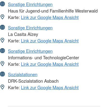
Sonstige Einrichtungen
Haus für Jugend-und Familienhilfe Westerwald
Karte:
Link zur Google Maps Ansicht
Sonstige Einrichtungen
La Casita Alzey
Karte:
Link zur Google Maps Ansicht
Sonstige Einrichtungen
Informations- und TechnologieCenter
Karte:
Link zur Google Maps Ansicht
Sozialstationen
DRK-Sozialstation Asbach
Karte:
Link zur Google Maps Ansicht