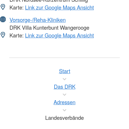
Karte:
Link zur Google Maps Ansicht
Vorsorge-/Reha-Kliniken
DRK Villa Kunterbunt Wangerooge
Karte:
Link zur Google Maps Ansicht
Start
Das DRK
Adressen
Landesverbände