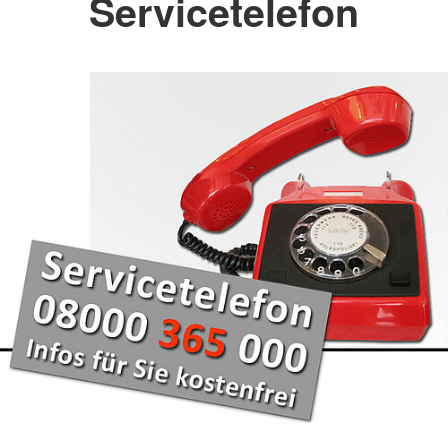
Servicetelefon