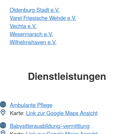
Oldenburg-Stadt e.V.
Varel Friesische Wehde e.V.
Vechta e.V.
Wesermarsch e.V.
Wilhelmshaven e.V.
Dienstleistungen
Ambulante Pflege
Karte:
Link zur Google Maps Ansicht
Babysitterausbildung/-vermittlung
Karte:
Link zur Google Maps Ansicht