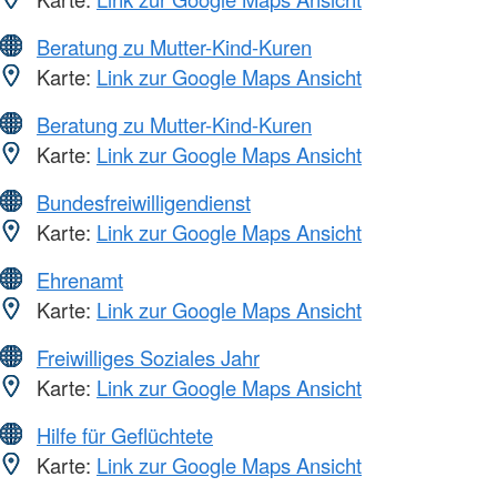
Beratung zu Mutter-Kind-Kuren
Karte:
Link zur Google Maps Ansicht
Beratung zu Mutter-Kind-Kuren
Karte:
Link zur Google Maps Ansicht
Bundesfreiwilligendienst
Karte:
Link zur Google Maps Ansicht
Ehrenamt
Karte:
Link zur Google Maps Ansicht
Freiwilliges Soziales Jahr
Karte:
Link zur Google Maps Ansicht
Hilfe für Geflüchtete
Karte:
Link zur Google Maps Ansicht