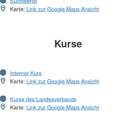
Suchdienst
Karte:
Link zur Google Maps Ansicht
Kurse
Interner Kurs
Karte:
Link zur Google Maps Ansicht
Kurse des Landesverbands
Karte:
Link zur Google Maps Ansicht