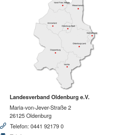
Landesverband Oldenburg e.V.
Maria-von-Jever-Straße 2
26125
Oldenburg
Telefon:
0441 92179 0