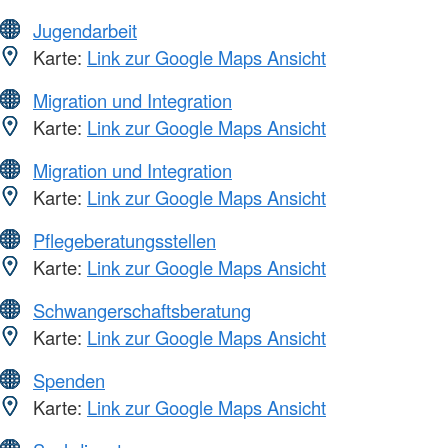
Jugendarbeit
Karte:
Link zur Google Maps Ansicht
Migration und Integration
Karte:
Link zur Google Maps Ansicht
Migration und Integration
Karte:
Link zur Google Maps Ansicht
Pflegeberatungsstellen
Karte:
Link zur Google Maps Ansicht
Schwangerschaftsberatung
Karte:
Link zur Google Maps Ansicht
Spenden
Karte:
Link zur Google Maps Ansicht