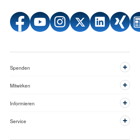
Spenden
Mitwirken
Informieren
Service