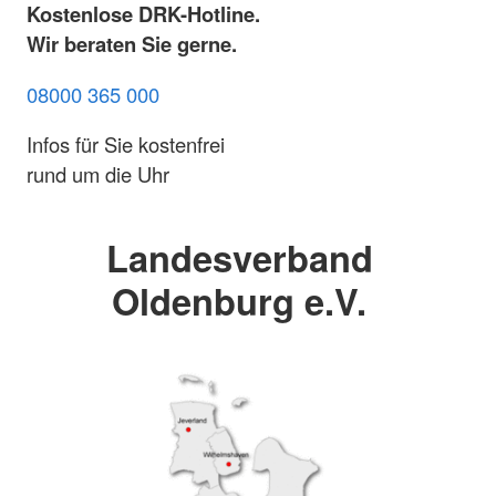
Kostenlose DRK-Hotline.
Wir beraten Sie gerne.
08000 365 000
Infos für Sie kostenfrei
rund um die Uhr
Landesverband
Oldenburg e.V.