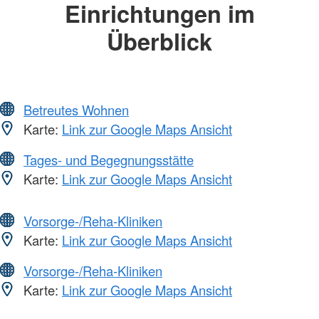
Einrichtungen im
Überblick
Betreutes Wohnen
Karte:
Link zur Google Maps Ansicht
Tages- und Begegnungsstätte
Karte:
Link zur Google Maps Ansicht
Vorsorge-/Reha-Kliniken
Karte:
Link zur Google Maps Ansicht
Vorsorge-/Reha-Kliniken
Karte:
Link zur Google Maps Ansicht