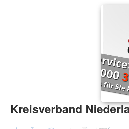
Kreisverband Niederla