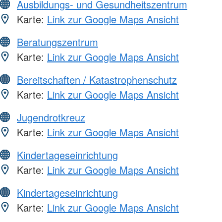
Ausbildungs- und Gesundheitszentrum
Karte:
Link zur Google Maps Ansicht
Beratungszentrum
Karte:
Link zur Google Maps Ansicht
Bereitschaften / Katastrophenschutz
Karte:
Link zur Google Maps Ansicht
Jugendrotkreuz
Karte:
Link zur Google Maps Ansicht
Kindertageseinrichtung
Karte:
Link zur Google Maps Ansicht
Kindertageseinrichtung
Karte:
Link zur Google Maps Ansicht