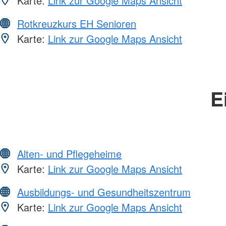
Karte:
Link zur Google Maps Ansicht
Rotkreuzkurs EH Senioren
Karte:
Link zur Google Maps Ansicht
E
Alten- und Pflegeheime
Karte:
Link zur Google Maps Ansicht
Ausbildungs- und Gesundheitszentrum
Karte:
Link zur Google Maps Ansicht