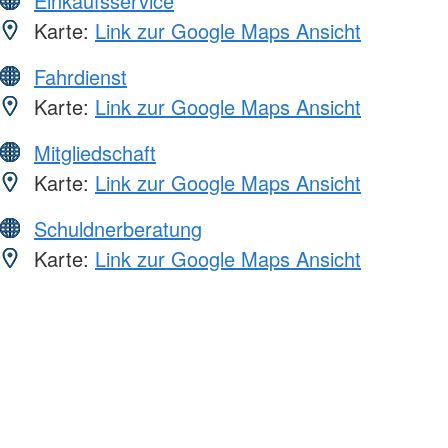
Einkaufsservice
Karte:
Link zur Google Maps Ansicht
Fahrdienst
Karte:
Link zur Google Maps Ansicht
Mitgliedschaft
Karte:
Link zur Google Maps Ansicht
Schuldnerberatung
Karte:
Link zur Google Maps Ansicht