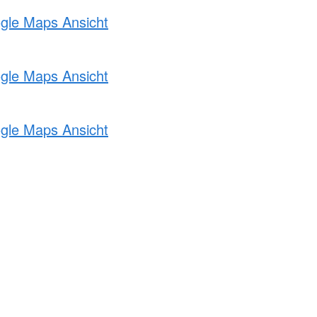
ogle Maps Ansicht
ogle Maps Ansicht
ogle Maps Ansicht