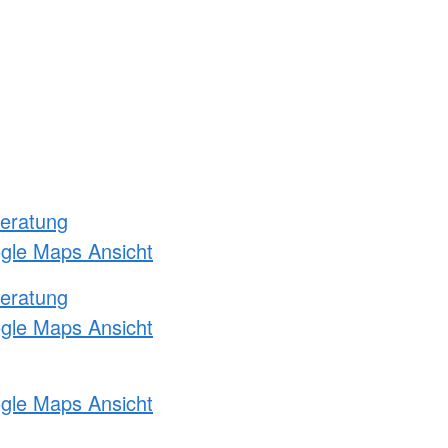
eratung
ogle Maps Ansicht
eratung
ogle Maps Ansicht
ogle Maps Ansicht