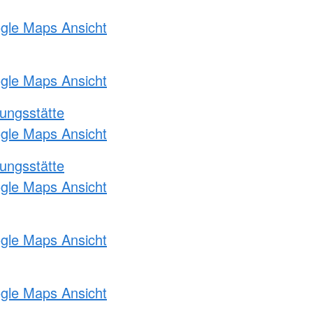
ogle Maps Ansicht
ogle Maps Ansicht
ungsstätte
ogle Maps Ansicht
ungsstätte
ogle Maps Ansicht
ogle Maps Ansicht
ogle Maps Ansicht