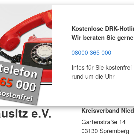
Kostenlose DRK-Hotli
Wir beraten Sie gerne
08000 365 000
Infos für Sie kostenfrei
rund um die Uhr
usitz e.V.
Kreisverband Niede
Gartenstraße 14
03130
Spremberg