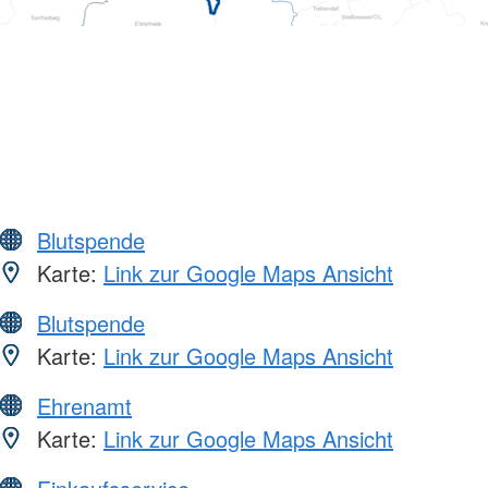
Blutspende
Karte:
Link zur Google Maps Ansicht
Blutspende
Karte:
Link zur Google Maps Ansicht
Ehrenamt
Karte:
Link zur Google Maps Ansicht