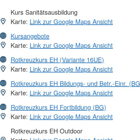
Kurs Sanitätsausbildung
Karte:
Link zur Google Maps Ansicht
Kursangebote
Karte:
Link zur Google Maps Ansicht
Rotkreuzkurs EH (Variante 16UE)
Karte:
Link zur Google Maps Ansicht
Rotkreuzkurs EH Bildungs- und Betr.-Einr. (BG
Karte:
Link zur Google Maps Ansicht
Rotkreuzkurs EH Fortbildung (BG)
Karte:
Link zur Google Maps Ansicht
Rotkreuzkurs EH Outdoor