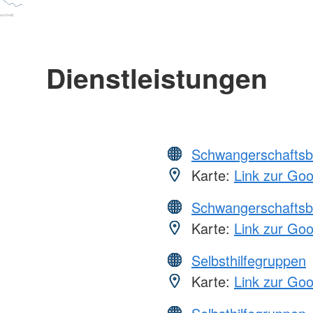
Dienstleistungen
Schwangerschaftsb
Karte:
Link zur Go
Schwangerschaftsb
Karte:
Link zur Go
Selbsthilfegruppen
Karte:
Link zur Go