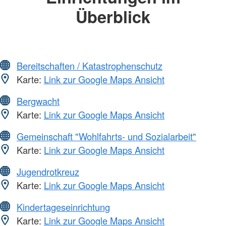
Überblick
Bereitschaften / Katastrophenschutz
Karte:
Link zur Google Maps Ansicht
Bergwacht
Karte:
Link zur Google Maps Ansicht
Gemeinschaft "Wohlfahrts- und Sozialarbeit"
Karte:
Link zur Google Maps Ansicht
Jugendrotkreuz
Karte:
Link zur Google Maps Ansicht
Kindertageseinrichtung
Karte:
Link zur Google Maps Ansicht