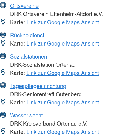
Ortsvereine
DRK Ortsverein Ettenheim-Altdorf e.V.
Karte:
Link zur Google Maps Ansicht
Rückholdienst
Karte:
Link zur Google Maps Ansicht
Sozialstationen
DRK-Sozialstation Ortenau
Karte:
Link zur Google Maps Ansicht
Tagespflegeeinrichtung
DRK-Seniorentreff Gutenberg
Karte:
Link zur Google Maps Ansicht
Wasserwacht
DRK-Kreisverband Ortenau e.V.
Karte:
Link zur Google Maps Ansicht