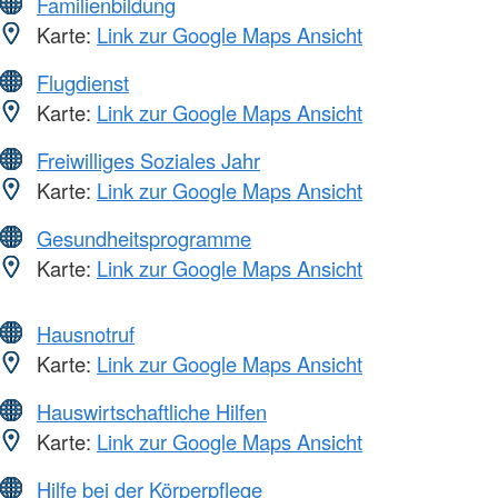
Familienbildung
Karte:
Link zur Google Maps Ansicht
Flugdienst
Karte:
Link zur Google Maps Ansicht
Freiwilliges Soziales Jahr
Karte:
Link zur Google Maps Ansicht
Gesundheitsprogramme
Karte:
Link zur Google Maps Ansicht
Hausnotruf
Karte:
Link zur Google Maps Ansicht
Hauswirtschaftliche Hilfen
Karte:
Link zur Google Maps Ansicht
Hilfe bei der Körperpflege