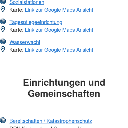
Sozialstationen
Karte:
Link zur Google Maps Ansicht
Tagespflegeeinrichtung
Karte:
Link zur Google Maps Ansicht
Wasserwacht
Karte:
Link zur Google Maps Ansicht
Einrichtungen und
Gemeinschaften
Bereitschaften / Katastrophenschutz