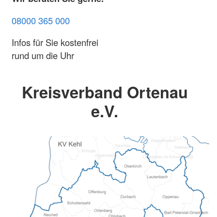
08000 365 000
Infos für Sie kostenfrei
rund um die Uhr
Kreisverband Ortenau
e.V.