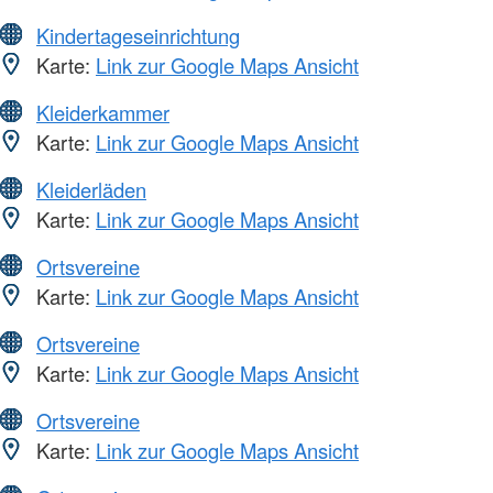
Kindertageseinrichtung
Karte:
Link zur Google Maps Ansicht
Kleiderkammer
Karte:
Link zur Google Maps Ansicht
Kleiderläden
Karte:
Link zur Google Maps Ansicht
Ortsvereine
Karte:
Link zur Google Maps Ansicht
Ortsvereine
Karte:
Link zur Google Maps Ansicht
Ortsvereine
Karte:
Link zur Google Maps Ansicht