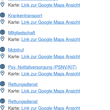
Karte:
Link zur Google Maps Ansicht
Krankentransport
Karte:
Link zur Google Maps Ansicht
Mitgliedschaft
Karte:
Link zur Google Maps Ansicht
Mobilruf
Karte:
Link zur Google Maps Ansicht
Psy. Notfallversorgung (PSNV/KIT)
Karte:
Link zur Google Maps Ansicht
Rettungsdienst
Karte:
Link zur Google Maps Ansicht
Rettungsdienst
Karte:
Link zur Google Maps Ansicht