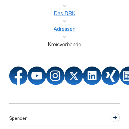
Das DRK
Adressen
Kreisverbände
Spenden