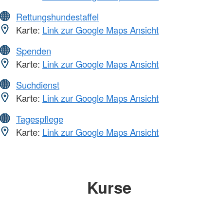
Rettungshundestaffel
Karte:
Link zur Google Maps Ansicht
Spenden
Karte:
Link zur Google Maps Ansicht
Suchdienst
Karte:
Link zur Google Maps Ansicht
Tagespflege
Karte:
Link zur Google Maps Ansicht
Kurse