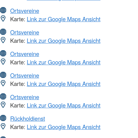
Ortsvereine
Karte:
Link zur Google Maps Ansicht
Ortsvereine
Karte:
Link zur Google Maps Ansicht
Ortsvereine
Karte:
Link zur Google Maps Ansicht
Ortsvereine
Karte:
Link zur Google Maps Ansicht
Ortsvereine
Karte:
Link zur Google Maps Ansicht
Rückholdienst
Karte:
Link zur Google Maps Ansicht