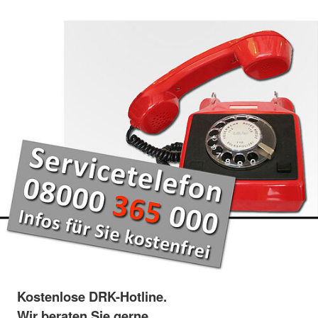
Kostenlose DRK-Hotline.
Wir beraten Sie gerne.