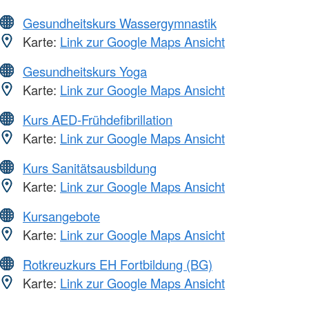
Gesundheitskurs Wassergymnastik
Karte:
Link zur Google Maps Ansicht
Gesundheitskurs Yoga
Karte:
Link zur Google Maps Ansicht
Kurs AED-Frühdefibrillation
Karte:
Link zur Google Maps Ansicht
Kurs Sanitätsausbildung
Karte:
Link zur Google Maps Ansicht
Kursangebote
Karte:
Link zur Google Maps Ansicht
Rotkreuzkurs EH Fortbildung (BG)
Karte:
Link zur Google Maps Ansicht