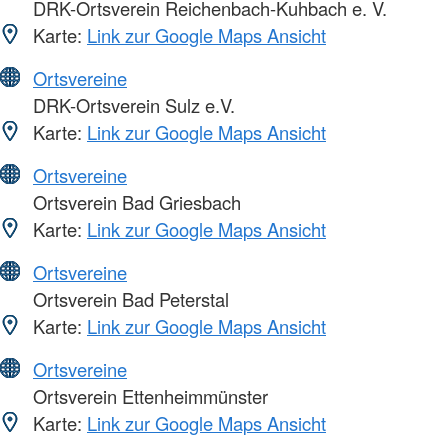
DRK-Ortsverein Reichenbach-Kuhbach e. V.
Karte:
Link zur Google Maps Ansicht
Ortsvereine
DRK-Ortsverein Sulz e.V.
Karte:
Link zur Google Maps Ansicht
Ortsvereine
Ortsverein Bad Griesbach
Karte:
Link zur Google Maps Ansicht
Ortsvereine
Ortsverein Bad Peterstal
Karte:
Link zur Google Maps Ansicht
Ortsvereine
Ortsverein Ettenheimmünster
Karte:
Link zur Google Maps Ansicht