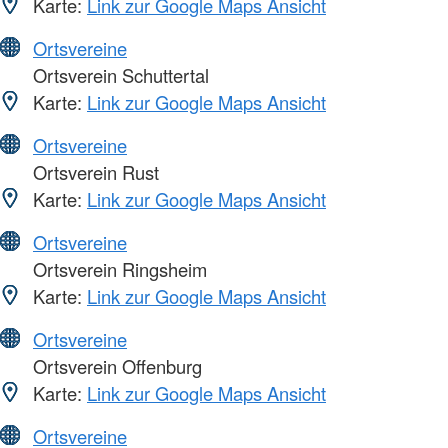
Karte:
Link zur Google Maps Ansicht
Ortsvereine
Ortsverein Schuttertal
Karte:
Link zur Google Maps Ansicht
Ortsvereine
Ortsverein Rust
Karte:
Link zur Google Maps Ansicht
Ortsvereine
Ortsverein Ringsheim
Karte:
Link zur Google Maps Ansicht
Ortsvereine
Ortsverein Offenburg
Karte:
Link zur Google Maps Ansicht
Ortsvereine