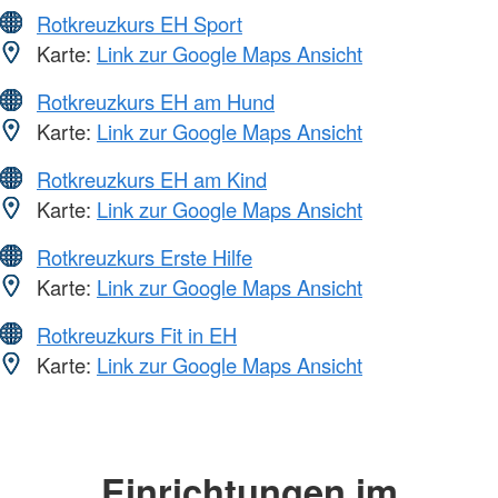
Rotkreuzkurs EH Sport
Karte:
Link zur Google Maps Ansicht
Rotkreuzkurs EH am Hund
Karte:
Link zur Google Maps Ansicht
Rotkreuzkurs EH am Kind
Karte:
Link zur Google Maps Ansicht
Rotkreuzkurs Erste Hilfe
Karte:
Link zur Google Maps Ansicht
Rotkreuzkurs Fit in EH
Karte:
Link zur Google Maps Ansicht
Einrichtungen im