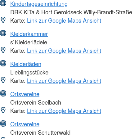
Kindertageseinrichtung
DRK KiTa & Hort Geroldseck Willy-Brandt-Straße
Karte:
Link zur Google Maps Ansicht
Kleiderkammer
s`Kleiderlädele
Karte:
Link zur Google Maps Ansicht
Kleiderläden
Lieblingsstücke
Karte:
Link zur Google Maps Ansicht
Ortsvereine
Ortsverein Seelbach
Karte:
Link zur Google Maps Ansicht
Ortsvereine
Ortsverein Schutterwald