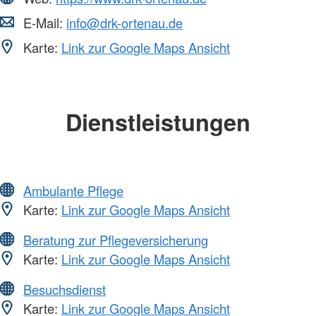
E-Mail:
info@drk-ortenau.de
Karte:
Link zur Google Maps Ansicht
Dienstleistungen
Ambulante Pflege
Karte:
Link zur Google Maps Ansicht
Beratung zur Pflegeversicherung
Karte:
Link zur Google Maps Ansicht
Besuchsdienst
Karte:
Link zur Google Maps Ansicht