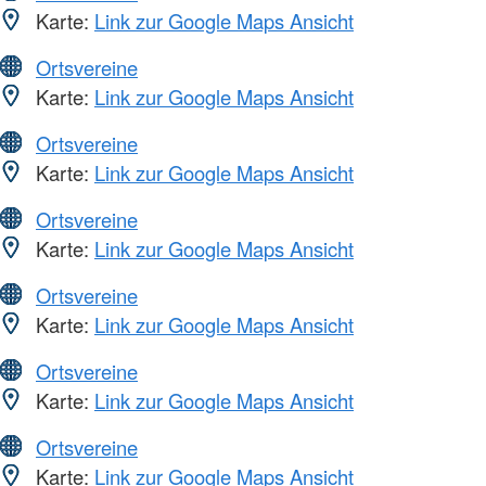
Karte:
Link zur Google Maps Ansicht
Ortsvereine
Karte:
Link zur Google Maps Ansicht
Ortsvereine
Karte:
Link zur Google Maps Ansicht
Ortsvereine
Karte:
Link zur Google Maps Ansicht
Ortsvereine
Karte:
Link zur Google Maps Ansicht
Ortsvereine
Karte:
Link zur Google Maps Ansicht
Ortsvereine
Karte:
Link zur Google Maps Ansicht