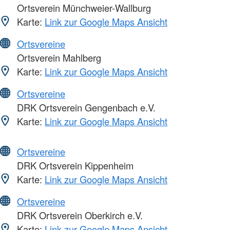
Ortsverein Münchweier-Wallburg
Karte:
Link zur Google Maps Ansicht
Ortsvereine
Ortsverein Mahlberg
Karte:
Link zur Google Maps Ansicht
Ortsvereine
DRK Ortsverein Gengenbach e.V.
Karte:
Link zur Google Maps Ansicht
Ortsvereine
DRK Ortsverein Kippenheim
Karte:
Link zur Google Maps Ansicht
Ortsvereine
DRK Ortsverein Oberkirch e.V.
Karte:
Link zur Google Maps Ansicht