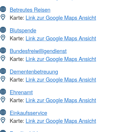
Betreutes Reisen
Karte:
Link zur Google Maps Ansicht
Blutspende
Karte:
Link zur Google Maps Ansicht
Bundesfreiwilligendienst
Karte:
Link zur Google Maps Ansicht
Dementenbetreuung
Karte:
Link zur Google Maps Ansicht
Ehrenamt
Karte:
Link zur Google Maps Ansicht
Einkaufsservice
Karte:
Link zur Google Maps Ansicht