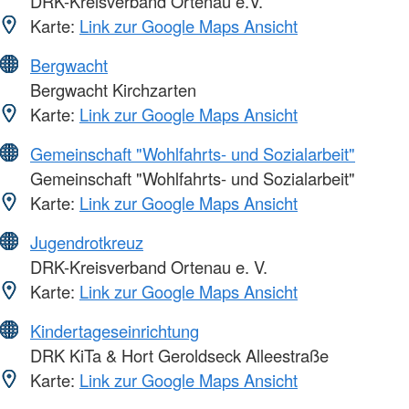
DRK-Kreisverband Ortenau e.V.
Karte:
Link zur Google Maps Ansicht
Bergwacht
Bergwacht Kirchzarten
Karte:
Link zur Google Maps Ansicht
Gemeinschaft "Wohlfahrts- und Sozialarbeit"
Gemeinschaft "Wohlfahrts- und Sozialarbeit"
Karte:
Link zur Google Maps Ansicht
Jugendrotkreuz
DRK-Kreisverband Ortenau e. V.
Karte:
Link zur Google Maps Ansicht
Kindertageseinrichtung
DRK KiTa & Hort Geroldseck Alleestraße
Karte:
Link zur Google Maps Ansicht