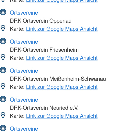
Ortsvereine
DRK Ortsverein Oppenau
Karte:
Link zur Google Maps Ansicht
Ortsvereine
DRK-Ortsverein Friesenheim
Karte:
Link zur Google Maps Ansicht
Ortsvereine
DRK-Ortsverein Meißenheim-Schwanau
Karte:
Link zur Google Maps Ansicht
Ortsvereine
DRK-Ortsverein Neuried e.V.
Karte:
Link zur Google Maps Ansicht
Ortsvereine