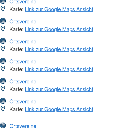
Ortsvereine
Karte:
Link zur Google Maps Ansicht
Ortsvereine
Karte:
Link zur Google Maps Ansicht
Ortsvereine
Karte:
Link zur Google Maps Ansicht
Ortsvereine
Karte:
Link zur Google Maps Ansicht
Ortsvereine
Karte:
Link zur Google Maps Ansicht
Ortsvereine
Karte:
Link zur Google Maps Ansicht
Ortsvereine