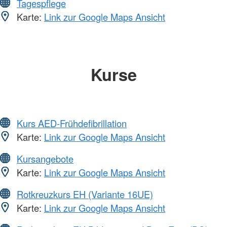
Tagespflege
Karte:
Link zur Google Maps Ansicht
Kurse
Kurs AED-Frühdefibrillation
Karte:
Link zur Google Maps Ansicht
Kursangebote
Karte:
Link zur Google Maps Ansicht
Rotkreuzkurs EH (Variante 16UE)
Karte:
Link zur Google Maps Ansicht