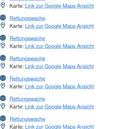
Karte:
Link zur Google Maps Ansicht
Rettungswache
Karte:
Link zur Google Maps Ansicht
Rettungswache
Karte:
Link zur Google Maps Ansicht
Rettungswache
Karte:
Link zur Google Maps Ansicht
Rettungswache
Karte:
Link zur Google Maps Ansicht
Rettungswache
Karte:
Link zur Google Maps Ansicht
Rettungswache
Karte:
Link zur Google Maps Ansicht