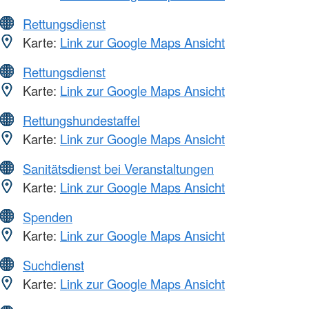
Rettungsdienst
Karte:
Link zur Google Maps Ansicht
Rettungsdienst
Karte:
Link zur Google Maps Ansicht
Rettungshundestaffel
Karte:
Link zur Google Maps Ansicht
Sanitätsdienst bei Veranstaltungen
Karte:
Link zur Google Maps Ansicht
Spenden
Karte:
Link zur Google Maps Ansicht
Suchdienst
Karte:
Link zur Google Maps Ansicht