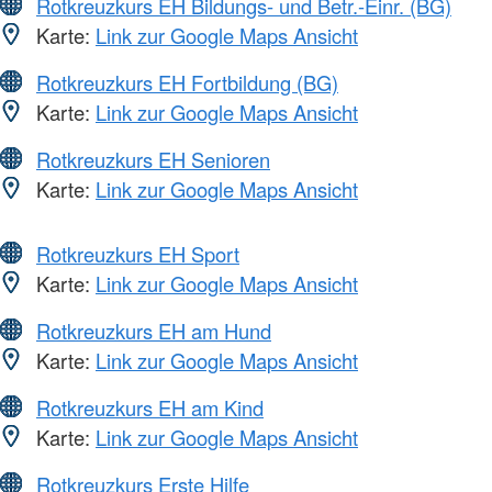
Rotkreuzkurs EH Bildungs- und Betr.-Einr. (BG)
Karte:
Link zur Google Maps Ansicht
Rotkreuzkurs EH Fortbildung (BG)
Karte:
Link zur Google Maps Ansicht
Rotkreuzkurs EH Senioren
Karte:
Link zur Google Maps Ansicht
Rotkreuzkurs EH Sport
Karte:
Link zur Google Maps Ansicht
Rotkreuzkurs EH am Hund
Karte:
Link zur Google Maps Ansicht
Rotkreuzkurs EH am Kind
Karte:
Link zur Google Maps Ansicht
Rotkreuzkurs Erste Hilfe