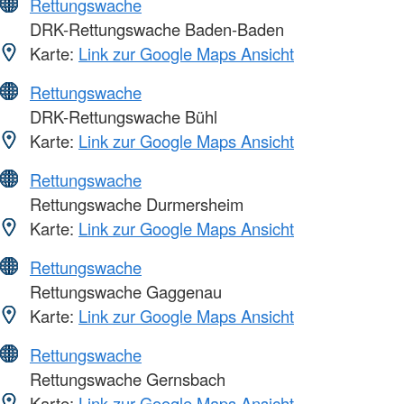
Rettungswache
DRK-Rettungswache Baden-Baden
Karte:
Link zur Google Maps Ansicht
Rettungswache
DRK-Rettungswache Bühl
Karte:
Link zur Google Maps Ansicht
Rettungswache
Rettungswache Durmersheim
Karte:
Link zur Google Maps Ansicht
Rettungswache
Rettungswache Gaggenau
Karte:
Link zur Google Maps Ansicht
Rettungswache
Rettungswache Gernsbach
Karte:
Link zur Google Maps Ansicht