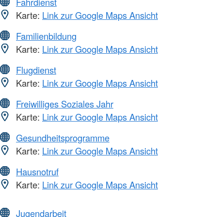
Fahrdienst
Karte:
Link zur Google Maps Ansicht
Familienbildung
Karte:
Link zur Google Maps Ansicht
Flugdienst
Karte:
Link zur Google Maps Ansicht
Freiwilliges Soziales Jahr
Karte:
Link zur Google Maps Ansicht
Gesundheitsprogramme
Karte:
Link zur Google Maps Ansicht
Hausnotruf
Karte:
Link zur Google Maps Ansicht
Jugendarbeit