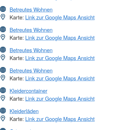
Betreutes Wohnen
Karte:
Link zur Google Maps Ansicht
Betreutes Wohnen
Karte:
Link zur Google Maps Ansicht
Betreutes Wohnen
Karte:
Link zur Google Maps Ansicht
Betreutes Wohnen
Karte:
Link zur Google Maps Ansicht
Kleidercontainer
Karte:
Link zur Google Maps Ansicht
Kleiderläden
Karte:
Link zur Google Maps Ansicht