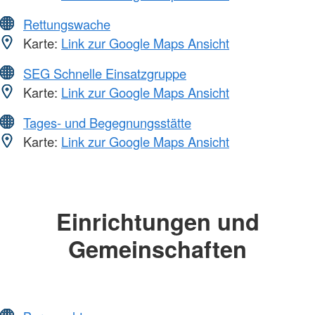
Rettungswache
Karte:
Link zur Google Maps Ansicht
SEG Schnelle Einsatzgruppe
Karte:
Link zur Google Maps Ansicht
Tages- und Begegnungsstätte
Karte:
Link zur Google Maps Ansicht
Einrichtungen und
Gemeinschaften