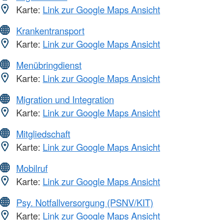
Karte:
Link zur Google Maps Ansicht
Krankentransport
Karte:
Link zur Google Maps Ansicht
Menübringdienst
Karte:
Link zur Google Maps Ansicht
Migration und Integration
Karte:
Link zur Google Maps Ansicht
Mitgliedschaft
Karte:
Link zur Google Maps Ansicht
Mobilruf
Karte:
Link zur Google Maps Ansicht
Psy. Notfallversorgung (PSNV/KIT)
Karte:
Link zur Google Maps Ansicht