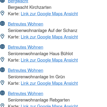
Bergwacht
Bergwacht Kirchzarten
Karte:
Link zur Google Maps Ansicht
Betreutes Wohnen
Senioenwohnanlage Auf der Schanz
Karte:
Link zur Google Maps Ansicht
Betreutes Wohnen
Seniorenwohnanlage Haus Bühlot
Karte:
Link zur Google Maps Ansicht
Betreutes Wohnen
Seniorenwohnanlage Im Grün
Karte:
Link zur Google Maps Ansicht
Betreutes Wohnen
Seniorenwohnanlage Rebgarten
Karte:
Link zur Google Maps Ansicht