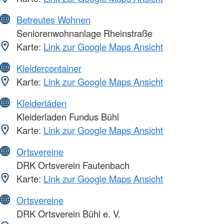
Betreutes Wohnen
Seniorenwohnanlage Rheinstraße
Karte:
Link zur Google Maps Ansicht
Kleidercontainer
Karte:
Link zur Google Maps Ansicht
Kleiderläden
Kleiderladen Fundus Bühl
Karte:
Link zur Google Maps Ansicht
Ortsvereine
DRK Ortsverein Fautenbach
Karte:
Link zur Google Maps Ansicht
Ortsvereine
DRK Ortsverein Bühl e. V.