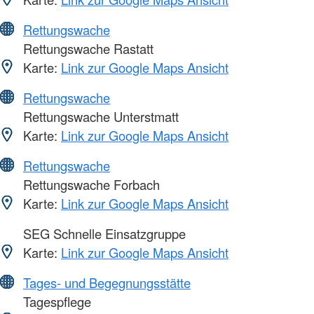
Rettungswache
Rettungswache Rastatt
Karte:
Link zur Google Maps Ansicht
Rettungswache
Rettungswache Unterstmatt
Karte:
Link zur Google Maps Ansicht
Rettungswache
Rettungswache Forbach
Karte:
Link zur Google Maps Ansicht
SEG Schnelle Einsatzgruppe
Karte:
Link zur Google Maps Ansicht
Tages- und Begegnungsstätte
Tagespflege