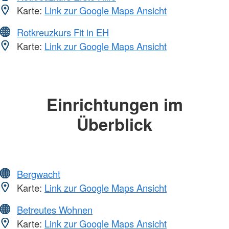
Karte:
Link zur Google Maps Ansicht
Rotkreuzkurs Fit in EH
Karte:
Link zur Google Maps Ansicht
Einrichtungen im
Überblick
Bergwacht
Karte:
Link zur Google Maps Ansicht
Betreutes Wohnen
Karte:
Link zur Google Maps Ansicht