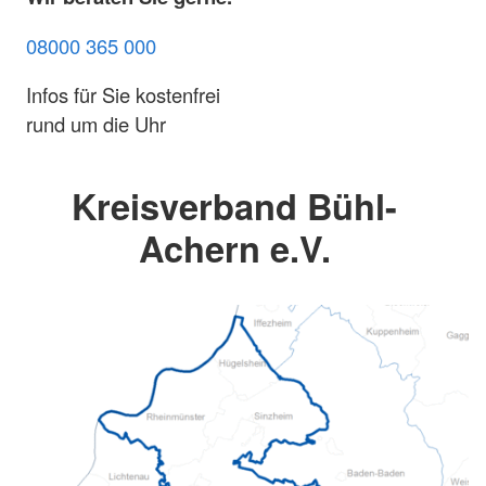
08000 365 000
Infos für Sie kostenfrei
rund um die Uhr
Kreisverband Bühl-
Achern e.V.