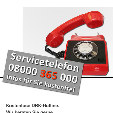
Kostenlose DRK-Hotline.
Wir beraten Sie gerne.