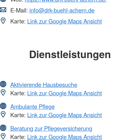
E-Mail:
info@drk-buehl-achern.de
Karte:
Link zur Google Maps Ansicht
Dienstleistungen
Aktivierende Hausbesuche
Karte:
Link zur Google Maps Ansicht
Ambulante Pflege
Karte:
Link zur Google Maps Ansicht
Beratung zur Pflegeversicherung
Karte:
Link zur Google Maps Ansicht