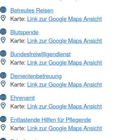
Betreutes Reisen
Karte:
Link zur Google Maps Ansicht
Blutspende
Karte:
Link zur Google Maps Ansicht
Bundesfreiwilligendienst
Karte:
Link zur Google Maps Ansicht
Dementenbetreuung
Karte:
Link zur Google Maps Ansicht
Ehrenamt
Karte:
Link zur Google Maps Ansicht
Entlastende Hilfen für Pflegende
Karte:
Link zur Google Maps Ansicht