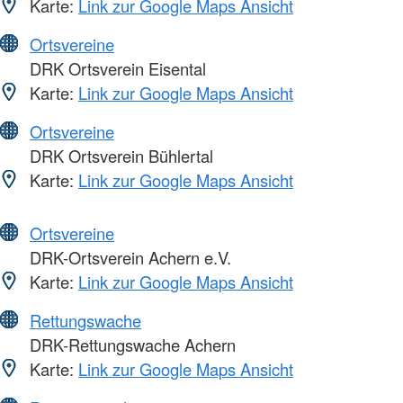
Karte:
Link zur Google Maps Ansicht
Ortsvereine
DRK Ortsverein Eisental
Karte:
Link zur Google Maps Ansicht
Ortsvereine
DRK Ortsverein Bühlertal
Karte:
Link zur Google Maps Ansicht
Ortsvereine
DRK-Ortsverein Achern e.V.
Karte:
Link zur Google Maps Ansicht
Rettungswache
DRK-Rettungswache Achern
Karte:
Link zur Google Maps Ansicht