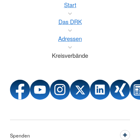
Start
Das DRK
Adressen
Kreisverbände
Spenden