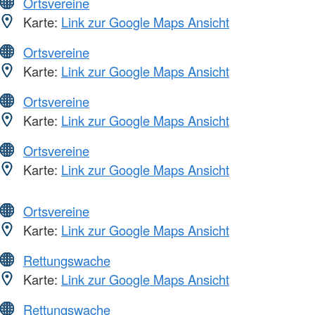
Ortsvereine
Karte:
Link zur Google Maps Ansicht
Ortsvereine
Karte:
Link zur Google Maps Ansicht
Ortsvereine
Karte:
Link zur Google Maps Ansicht
Ortsvereine
Karte:
Link zur Google Maps Ansicht
Ortsvereine
Karte:
Link zur Google Maps Ansicht
Rettungswache
Karte:
Link zur Google Maps Ansicht
Rettungswache